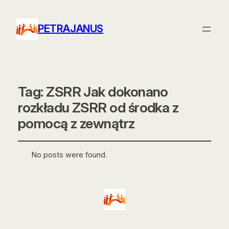
PETRAJANUS
Tag:
ZSRR Jak dokonano
rozkładu ZSRR od środka z
pomocą z zewnątrz
No posts were found.