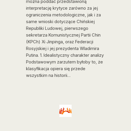
można poddać przedstawioną
interpretację krytyce zarówno za jej
ograniczenia metodologiczne, jak i za
same wnioski dotyczące Chińskiej
Republiki Ludowej, pierwszego
sekretarza Komunistycznej Partii Chin
(KPCh) Xi Jinpinga, oraz Federacji
Rosyjskiej i jej prezydenta Wladimira
Putina. 1. Idealistyczny charakter analizy
Podstawowym zarzutem byłoby to, że
klasyfikacja opiera się przede
wszystkim na historii…