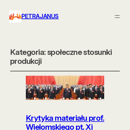
PETRAJANUS
Kategoria:
społeczne stosunki
produkcji
Krytyka materiału prof.
Wielomskiego pt. Xi