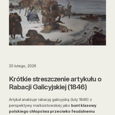
20 lutego, 2026
Krótkie streszczenie artykułu o
Rabacji Galicyjskiej (1846)
Artykuł analizuje rabację galicyjską (luty 1846) z
perspektywy marksistowskiej jako
bunt klasowy
polskiego chłopstwa przeciwko feudalnemu