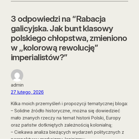
3 odpowiedzi na “Rabacja
galicyjska. Jak bunt klasowy
polskiego chłopstwa, zmieniono
w ,,kolorową rewolucję”
imperialistów?”
admin
27 lutego, 2026
Kilka moich przemyśleń i propozycji tematycznej bloga:
– Solidne źródło historyczne, można się dowiedzieć
mało znanych rzeczy na temat historii Polski, Europy
oraz państw dotkniętych zależnością kolonialną;
– Ciekawa analiza bieżących wydarzeń politycznych z