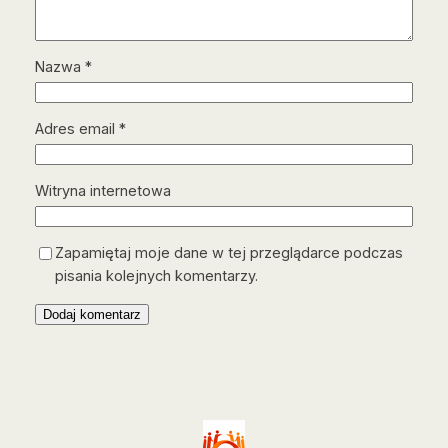
Nazwa
*
Adres email
*
Witryna internetowa
Zapamiętaj moje dane w tej przeglądarce podczas
pisania kolejnych komentarzy.