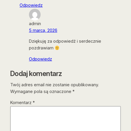
Odpowiedz
admin
5 marca, 2026
Dziękuję za odpowiedź i serdecznie
pozdrawiam
Odpowiedz
Dodaj komentarz
Twój adres email nie zostanie opublikowany.
Wymagane pola są oznaczone
*
Komentarz
*